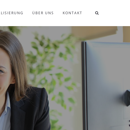
LISIERUNG
ÜBER UNS
KONTAKT