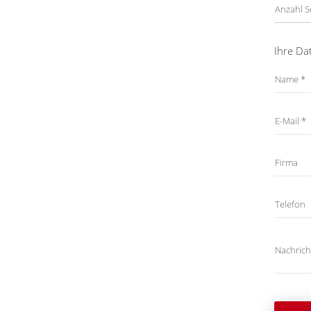
Ihre Da