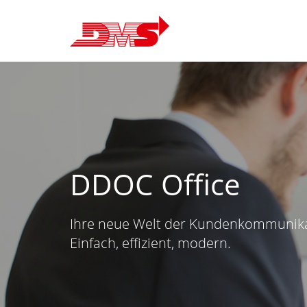
DDOC Office
Ihre neue Welt der Kundenkommunika
Einfach, effizient, modern.