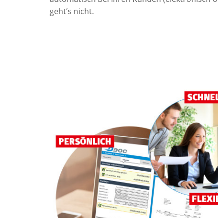
geht’s nicht.