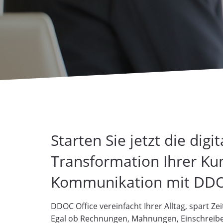
Starten Sie jetzt die digit
Transformation Ihrer Ku
Kommunikation mit DDOC
DDOC Office vereinfacht Ihrer Alltag, spart Zei
Egal ob Rechnungen, Mahnungen, Einschreib