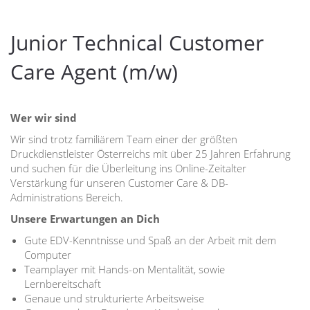
Junior Technical Customer
Care Agent (m/w)
Wer wir sind
Wir sind trotz familiärem Team einer der größten
Druckdienstleister Österreichs mit über 25 Jahren Erfahrung
und suchen für die Überleitung ins Online-Zeitalter
Verstärkung für unseren Customer Care & DB-
Administrations Bereich.
Unsere Erwartungen an Dich
Gute EDV-Kenntnisse und Spaß an der Arbeit mit dem
Computer
Teamplayer mit Hands-on Mentalität, sowie
Lernbereitschaft
Genaue und strukturierte Arbeitsweise