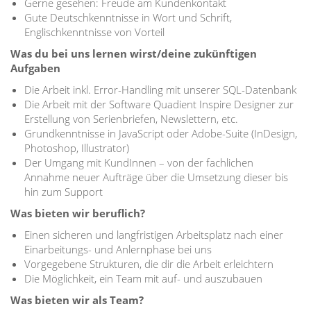
Gerne gesehen: Freude am Kundenkontakt
Gute Deutschkenntnisse in Wort und Schrift,
Englischkenntnisse von Vorteil
Was du bei uns lernen wirst/deine zukünftigen
Aufgaben
Die Arbeit inkl. Error-Handling mit unserer SQL-Datenbank
Die Arbeit mit der Software Quadient Inspire Designer zur
Erstellung von Serienbriefen, Newslettern, etc.
Grundkenntnisse in JavaScript oder Adobe-Suite (InDesign,
Photoshop, Illustrator)
Der Umgang mit KundInnen – von der fachlichen
Annahme neuer Aufträge über die Umsetzung dieser bis
hin zum Support
Was bieten wir beruflich?
Einen sicheren und langfristigen Arbeitsplatz nach einer
Einarbeitungs- und Anlernphase bei uns
Vorgegebene Strukturen, die dir die Arbeit erleichtern
Die Möglichkeit, ein Team mit auf- und auszubauen
Was bieten wir als Team?