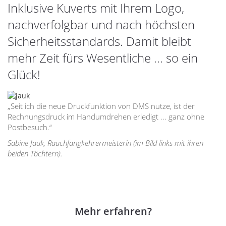
Inklusive Kuverts mit Ihrem Logo,
nachverfolgbar und nach höchsten
Sicherheitsstandards. Damit bleibt
mehr Zeit fürs Wesentliche ... so ein
Glück!
„Seit ich die neue Druckfunktion von DMS nutze, ist der
Rechnungsdruck im Handumdrehen erledigt ... ganz ohne
Postbesuch.“
Sabine Jauk, Rauchfangkehrermeisterin (im Bild links mit ihren
beiden Töchtern).
Mehr erfahren?