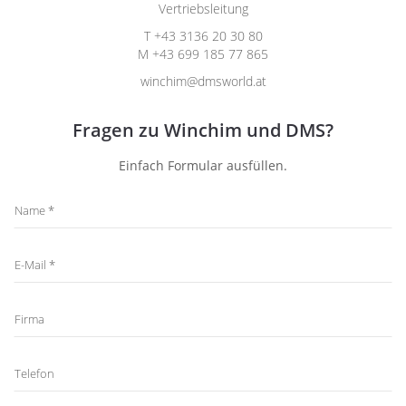
Vertriebsleitung
T +43 3136 20 30 80
M +43 699 185 77 865
winchim@dmsworld.at
Fragen zu Winchim und DMS?
Einfach Formular ausfüllen.