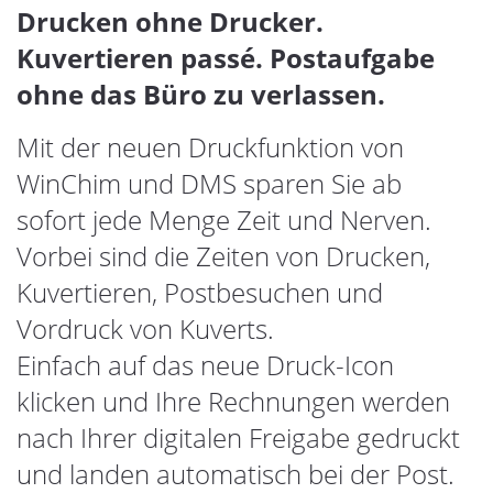
Drucken ohne Drucker.
Kuvertieren passé. Postaufgabe
ohne das Büro zu verlassen.
Mit der neuen Druckfunktion von
WinChim und DMS sparen Sie ab
sofort jede Menge Zeit und Nerven.
Vorbei sind die Zeiten von Drucken,
Kuvertieren, Postbesuchen und
Vordruck von Kuverts.
Einfach auf das neue Druck-Icon
klicken und Ihre Rechnungen werden
nach Ihrer digitalen Freigabe gedruckt
und landen automatisch bei der Post.