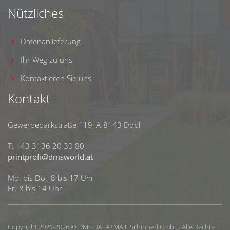
Nützliches
Datenanlieferung
Ihr Weg zu uns
Kontaktieren Sie uns
Kontakt
Gewerbeparkstraße 119, A-8143 Dobl
T: +43 3136 20 30 80
printprofi@dmsworld.at
Mo. bis Do., 8 bis 17 Uhr
Fr. 8 bis 14 Uhr
Copyright 2021-2026 © DMS DATA+MAIL Schinnerl GmbH. Alle Rechte